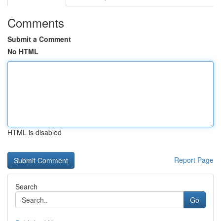
Comments
Submit a Comment
No HTML
HTML is disabled
Report Page
Search
Go