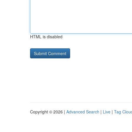
HTML is disabled
Copyright © 2026 |
Advanced Search
|
Live
|
Tag Clou