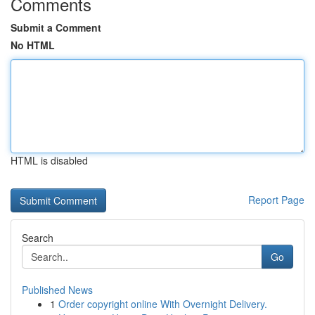
Comments
Submit a Comment
No HTML
HTML is disabled
Report Page
Search
Go
Published News
1
Order copyright online With Overnight Delivery.