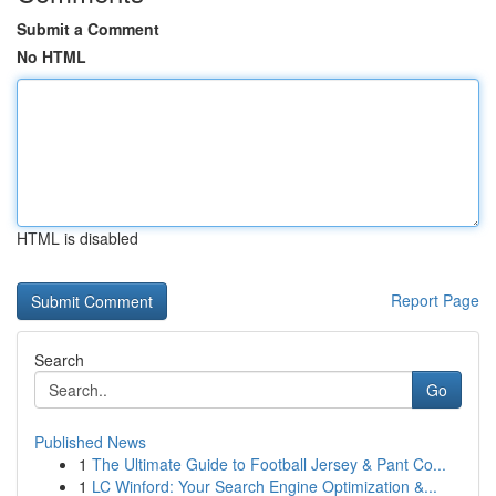
Submit a Comment
No HTML
HTML is disabled
Report Page
Search
Go
Published News
1
The Ultimate Guide to Football Jersey & Pant Co...
1
LC Winford: Your Search Engine Optimization &...