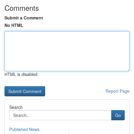
Comments
Submit a Comment
No HTML
HTML is disabled
Report Page
Search
Go
Published News