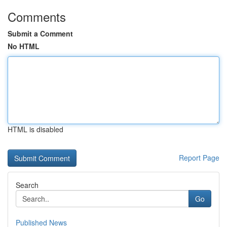
Comments
Submit a Comment
No HTML
HTML is disabled
Report Page
Search
Go
Published News