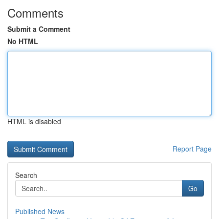
Comments
Submit a Comment
No HTML
HTML is disabled
Report Page
Search
Go
Published News