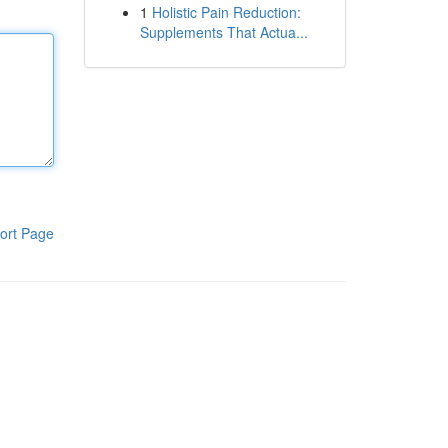
1
Holistic Pain Reduction:
Supplements That Actua...
ort Page