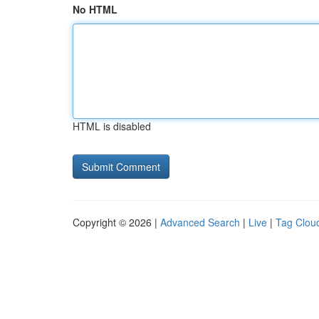
No HTML
HTML is disabled
Copyright © 2026 |
Advanced Search
|
Live
|
Tag Clou