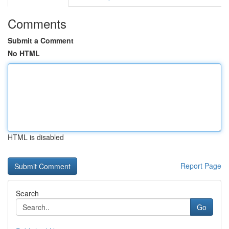
Comments
Submit a Comment
No HTML
HTML is disabled
Report Page
Search
Go