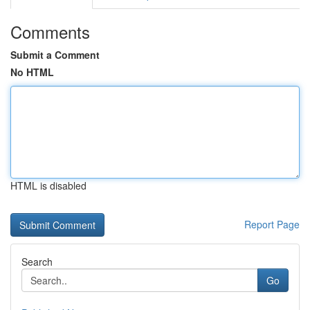
Comments
Submit a Comment
No HTML
HTML is disabled
Report Page
Search
Go