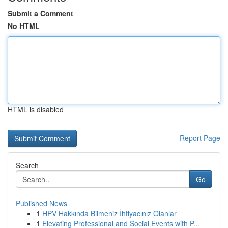
Submit a Comment
No HTML
HTML is disabled
Report Page
Search
Go
Published News
1
HPV Hakkında Bilmeniz İhtiyacınız Olanlar
1
Elevating Professional and Social Events with P...