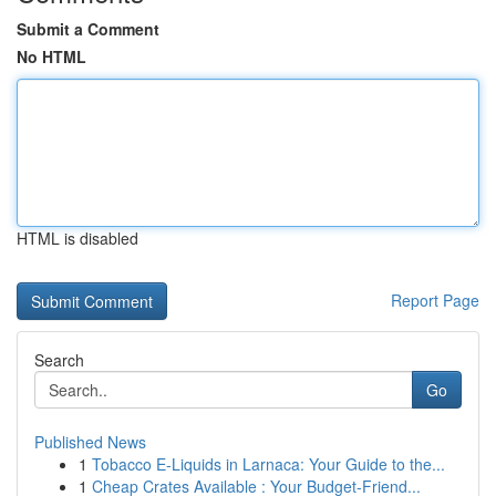
Submit a Comment
No HTML
HTML is disabled
Report Page
Search
Go
Published News
1
Tobacco E-Liquids in Larnaca: Your Guide to the...
1
Cheap Crates Available : Your Budget-Friend...