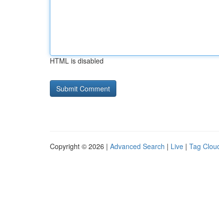
HTML is disabled
Copyright © 2026 |
Advanced Search
|
Live
|
Tag Clou