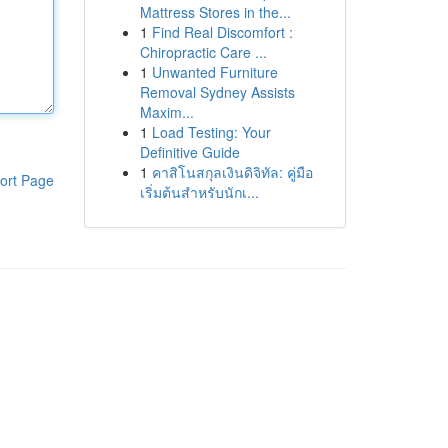
Mattress Stores in the...
1
Find Real Discomfort :
Chiropractic Care ...
1
Unwanted Furniture
Removal Sydney Assists
Maxim...
1
Load Testing: Your
Definitive Guide
1
คาสิโนสกุลเงินดิจิทัล: คู่มือ
ort Page
เริ่มต้นสำหรับนักเ...