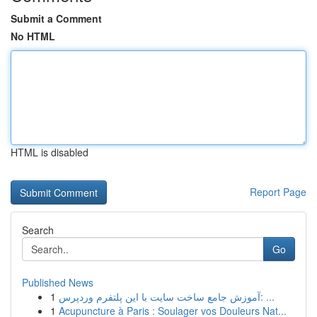
Submit a Comment
No HTML
HTML is disabled
Report Page
Search
Go
Published News
1
آموزش جامع ساخت سایت با این پلتفرم وردپرس: ...
1
Acupuncture à Paris : Soulager vos Douleurs Nat...