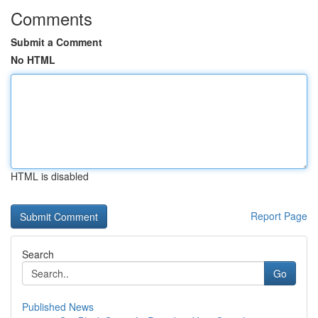
Comments
Submit a Comment
No HTML
HTML is disabled
Report Page
Search
Go
Published News