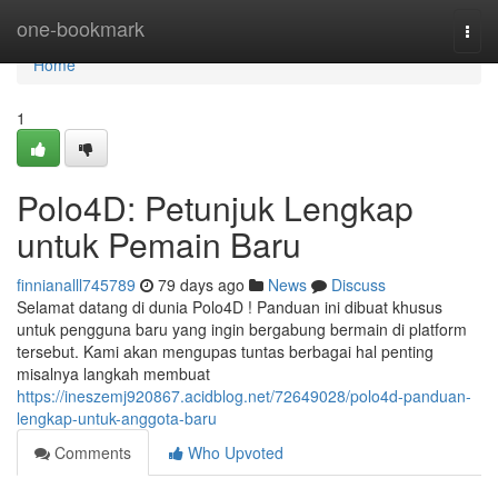
Home
one-bookmark
Togg
navi
Home
1
Polo4D: Petunjuk Lengkap
untuk Pemain Baru
finnianalll745789
79 days ago
News
Discuss
Selamat datang di dunia Polo4D ! Panduan ini dibuat khusus
untuk pengguna baru yang ingin bergabung bermain di platform
tersebut. Kami akan mengupas tuntas berbagai hal penting
misalnya langkah membuat
https://ineszemj920867.acidblog.net/72649028/polo4d-panduan-
lengkap-untuk-anggota-baru
Comments
Who Upvoted