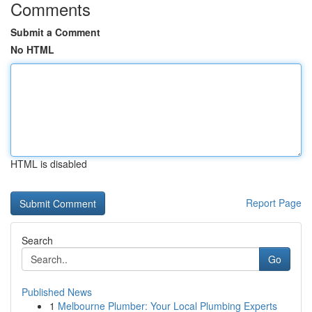
Comments
Submit a Comment
No HTML
HTML is disabled
Report Page
Search
Go
Published News
1
Melbourne Plumber: Your Local Plumbing Experts