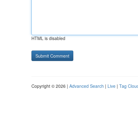
HTML is disabled
Copyright © 2026 |
Advanced Search
|
Live
|
Tag Clou