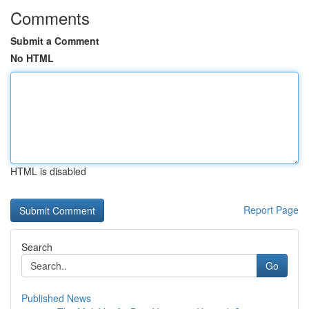
Comments
Submit a Comment
No HTML
HTML is disabled
Report Page
Search
Go
Published News