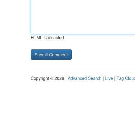
HTML is disabled
Copyright © 2026 |
Advanced Search
|
Live
|
Tag Clou