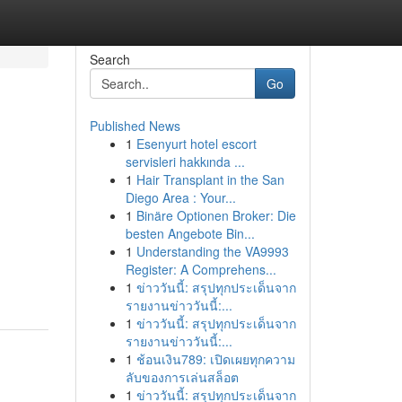
Search
Go
Published News
1
Esenyurt hotel escort
servisleri hakkında ...
1
Hair Transplant in the San
Diego Area : Your...
1
Binäre Optionen Broker: Die
besten Angebote Bin...
1
Understanding the VA9993
Register: A Comprehens...
1
ข่าววันนี้: สรุปทุกประเด็นจาก
รายงานข่าววันนี้:...
1
ข่าววันนี้: สรุปทุกประเด็นจาก
รายงานข่าววันนี้:...
1
ช้อนเงิน789: เปิดเผยทุกความ
ลับของการเล่นสล็อต
1
ข่าววันนี้: สรุปทุกประเด็นจาก