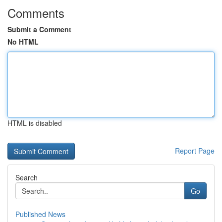
Comments
Submit a Comment
No HTML
HTML is disabled
Report Page
Search
Go
Published News