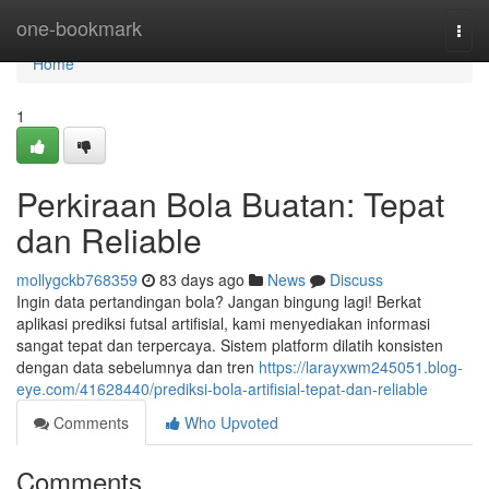
Home
one-bookmark
Togg
navi
Home
1
Perkiraan Bola Buatan: Tepat
dan Reliable
mollygckb768359
83 days ago
News
Discuss
Ingin data pertandingan bola? Jangan bingung lagi! Berkat
aplikasi prediksi futsal artifisial, kami menyediakan informasi
sangat tepat dan terpercaya. Sistem platform dilatih konsisten
dengan data sebelumnya dan tren
https://larayxwm245051.blog-
eye.com/41628440/prediksi-bola-artifisial-tepat-dan-reliable
Comments
Who Upvoted
Comments