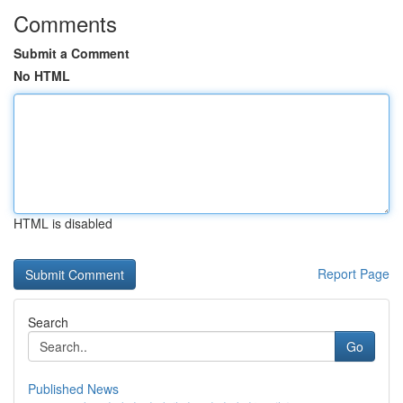
Comments
Submit a Comment
No HTML
HTML is disabled
Report Page
Search
Go
Published News