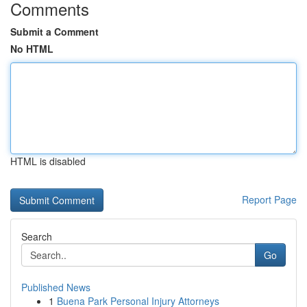
Comments
Submit a Comment
No HTML
HTML is disabled
Report Page
Search
Go
Published News
1
Buena Park Personal Injury Attorneys