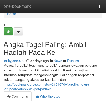
Home
one-bookmark
Togg
navi
Home
1
Angka Togel Paling: Ambil
Hadiah Pada Ke
lorihyjo889789
87 days ago
News
Discuss
Mencari prediksi togel yang terbaik? Jangan lewatkan peluang
emas untuk mengambil hadiah saat ini! Kami menyajikan
informasi terupdate mengenai angka judi dengan berpotensi
keluar. Langsung akses aplikasi kami dan
https://bookmarkforce.com/story21546700/prediksi-lotere-
terupdate-ambil-jackpot-pada-ini
Comments
Who Upvoted