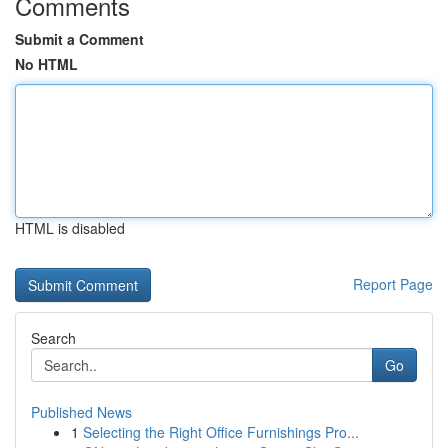
Comments
Submit a Comment
No HTML
HTML is disabled
Report Page
Search
Go
Published News
1
Selecting the Right Office Furnishings Pro...