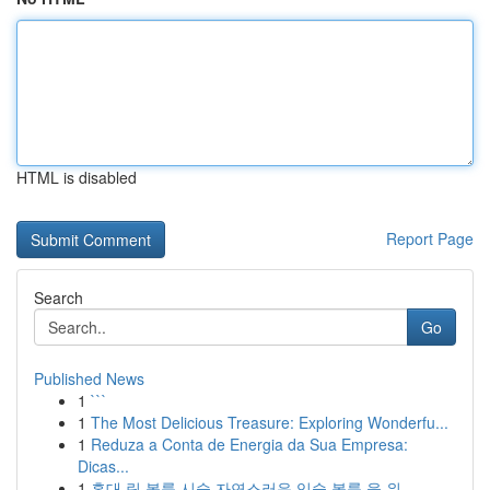
HTML is disabled
Report Page
Search
Go
Published News
1
```
1
The Most Delicious Treasure: Exploring Wonderfu...
1
Reduza a Conta de Energia da Sua Empresa:
Dicas...
1
홍대 립 볼륨 시술 자연스러운 입술 볼륨 을 위...