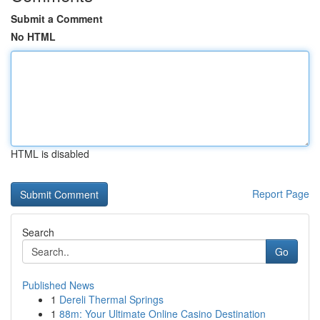
Submit a Comment
No HTML
HTML is disabled
Report Page
Search
Go
Published News
1
Dereli Thermal Springs
1
88m: Your Ultimate Online Casino Destination