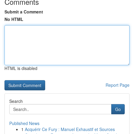
Comments
Submit a Comment
No HTML
HTML is disabled
Report Page
Search
Go
Published News
1
Acquérir Ce Fury : Manuel Exhaustif et Sources