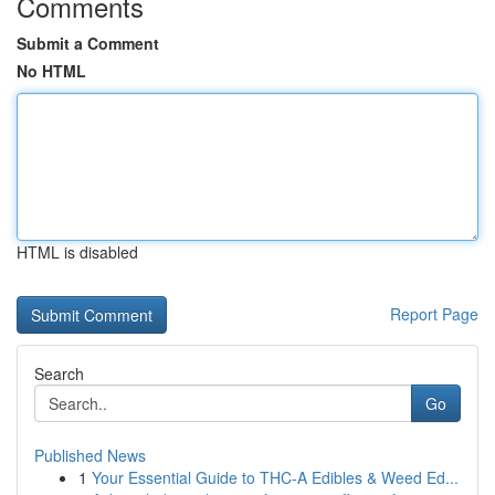
Comments
Submit a Comment
No HTML
HTML is disabled
Report Page
Search
Go
Published News
1
Your Essential Guide to THC-A Edibles & Weed Ed...