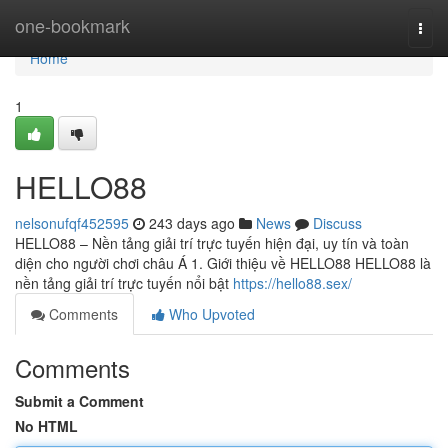
Home
one-bookmark
Togg
navi
Home
1
HELLO88
nelsonufqf452595
243 days ago
News
Discuss
HELLO88 – Nền tảng giải trí trực tuyến hiện đại, uy tín và toàn
diện cho người chơi châu Á 1. Giới thiệu về HELLO88 HELLO88 là
nền tảng giải trí trực tuyến nổi bật
https://hello88.sex/
Comments
Who Upvoted
Comments
Submit a Comment
No HTML