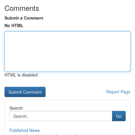
Comments
Submit a Comment
No HTML
HTML is disabled
Report Page
Search
Go
Published News