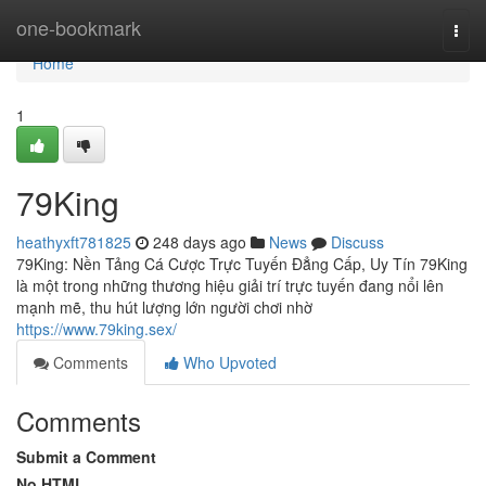
Home
one-bookmark
Togg
navi
Home
1
79King
heathyxft781825
248 days ago
News
Discuss
79King: Nền Tảng Cá Cược Trực Tuyến Đẳng Cấp, Uy Tín 79King
là một trong những thương hiệu giải trí trực tuyến đang nổi lên
mạnh mẽ, thu hút lượng lớn người chơi nhờ
https://www.79king.sex/
Comments
Who Upvoted
Comments
Submit a Comment
No HTML