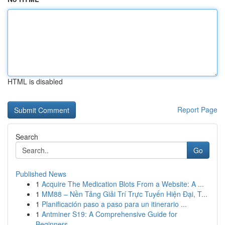
HTML is disabled
Report Page
Search
Go
Published News
1
Acquire The Medication Blots From a Website: A ...
1
MM88 – Nền Tảng Giải Trí Trực Tuyến Hiện Đại, T...
1
Planificación paso a paso para un itinerario ...
1
Antminer S19: A Comprehensive Guide for
Beginners