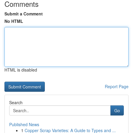
Comments
Submit a Comment
No HTML
HTML is disabled
Report Page
Search
Go
Published News
1
Copper Scrap Varieties: A Guide to Types and ...