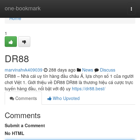
Home
one-bookmark
Togg
navi
Home
1
DR88
marvinahvk409039
288 days ago
News
Discuss
DR88 – Nhà cái uy tín hàng đầu châu Á, lựa chọn số 1 của người
chơi Việt 1. Giới thiệu về DR88 DR88 là thương hiệu cá cược trực
tuyến hàng đầu, nổi bật với độ uy
https://dr88.best/
Comments
Who Upvoted
Comments
Submit a Comment
No HTML