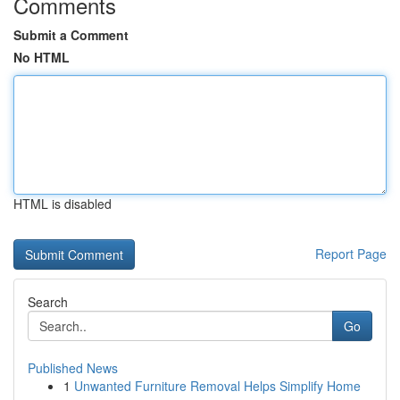
Comments
Submit a Comment
No HTML
HTML is disabled
Report Page
Search
Go
Published News
1
Unwanted Furniture Removal Helps Simplify Home