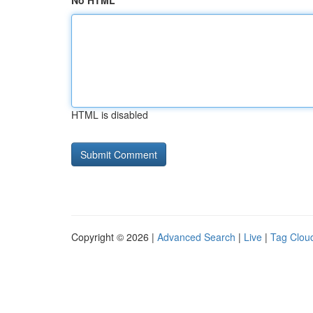
No HTML
HTML is disabled
Copyright © 2026 |
Advanced Search
|
Live
|
Tag Clou