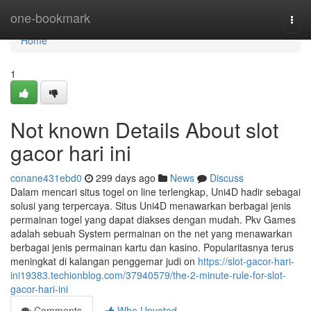
Home
one-bookmark
Togg
navi
Home
1
Not known Details About slot
gacor hari ini
conane431ebd0
299 days ago
News
Discuss
Dalam mencari situs togel on line terlengkap, Uni4D hadir sebagai
solusi yang terpercaya. Situs Uni4D menawarkan berbagai jenis
permainan togel yang dapat diakses dengan mudah. Pkv Games
adalah sebuah System permainan on the net yang menawarkan
berbagai jenis permainan kartu dan kasino. Popularitasnya terus
meningkat di kalangan penggemar judi on
https://slot-gacor-hari-
ini19383.techionblog.com/37940579/the-2-minute-rule-for-slot-
gacor-hari-ini
Comments
Who Upvoted