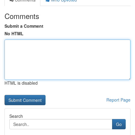
Comments
Submit a Comment
No HTML
HTML is disabled
Report Page
Search
Go