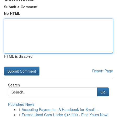
Submit a Comment
No HTML
HTML is disabled
Report Page
Search
Go
Published News
1
Accepting Payments : A Handbook for Small ...
1
Fresno Used Cars Under $15,000 - Find Yours Now!