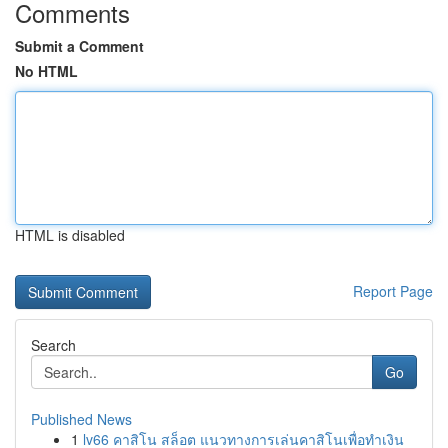
Comments
Submit a Comment
No HTML
HTML is disabled
Report Page
Search
Go
Published News
1
lv66 คาสิโน สล็อต แนวทางการเล่นคาสิโนเพื่อทำเงิน