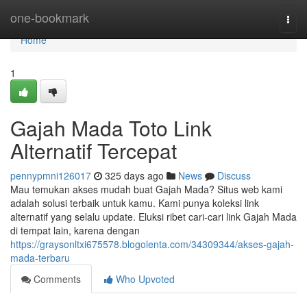
Home
one-bookmark
Togg
navi
Home
1
Gajah Mada Toto Link
Alternatif Tercepat
pennypmni126017
325 days ago
News
Discuss
Mau temukan akses mudah buat Gajah Mada? Situs web kami
adalah solusi terbaik untuk kamu. Kami punya koleksi link
alternatif yang selalu update. Eluksi ribet cari-cari link Gajah Mada
di tempat lain, karena dengan
https://graysonltxi675578.blogolenta.com/34309344/akses-gajah-
mada-terbaru
Comments
Who Upvoted