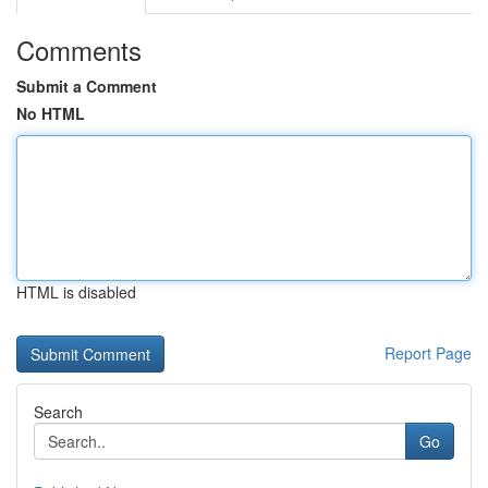
Comments
Submit a Comment
No HTML
HTML is disabled
Report Page
Search
Go