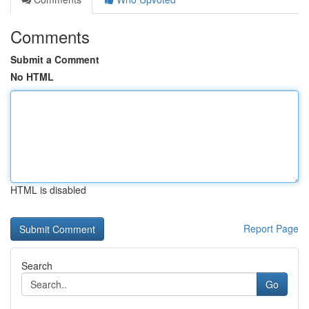
Comments
Submit a Comment
No HTML
HTML is disabled
Report Page
Search
Go