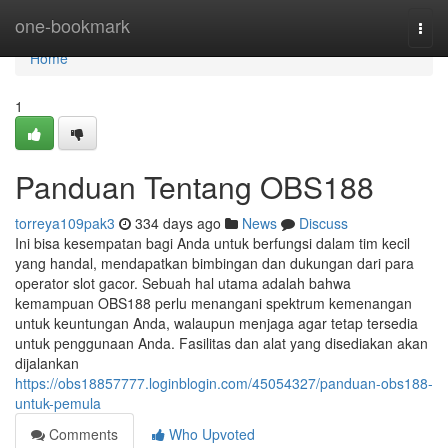
Home
one-bookmark
Togg
navi
Home
1
Panduan Tentang OBS188
torreya109pak3
334 days ago
News
Discuss
Ini bisa kesempatan bagi Anda untuk berfungsi dalam tim kecil
yang handal, mendapatkan bimbingan dan dukungan dari para
operator slot gacor. Sebuah hal utama adalah bahwa
kemampuan OBS188 perlu menangani spektrum kemenangan
untuk keuntungan Anda, walaupun menjaga agar tetap tersedia
untuk penggunaan Anda. Fasilitas dan alat yang disediakan akan
dijalankan
https://obs18857777.loginblogin.com/45054327/panduan-obs188-
untuk-pemula
Comments
Who Upvoted