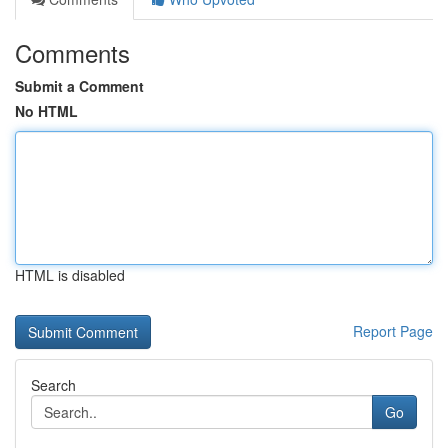
Comments
Submit a Comment
No HTML
HTML is disabled
Report Page
Search
Go