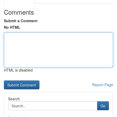
Comments
Submit a Comment
No HTML
HTML is disabled
Report Page
Search
Go