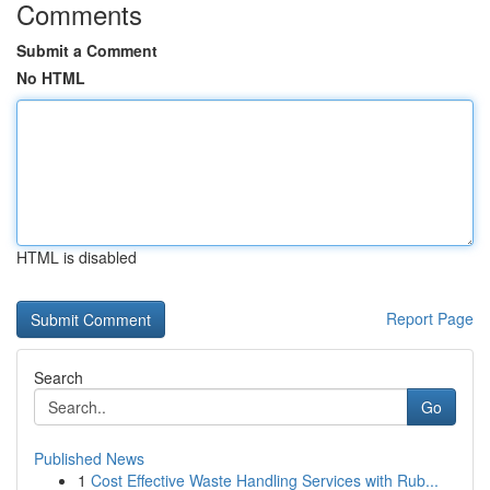
Comments
Submit a Comment
No HTML
HTML is disabled
Report Page
Search
Go
Published News
1
Cost Effective Waste Handling Services with Rub...