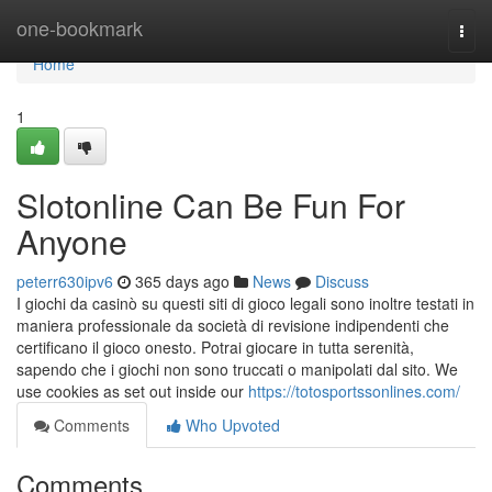
Home
one-bookmark
Togg
navi
Home
1
Slotonline Can Be Fun For
Anyone
peterr630ipv6
365 days ago
News
Discuss
I giochi da casinò su questi siti di gioco legali sono inoltre testati in
maniera professionale da società di revisione indipendenti che
certificano il gioco onesto. Potrai giocare in tutta serenità,
sapendo che i giochi non sono truccati o manipolati dal sito. We
use cookies as set out inside our
https://totosportssonlines.com/
Comments
Who Upvoted
Comments