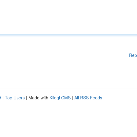
Rep
d
|
Top Users
| Made with
Kliqqi CMS
|
All RSS Feeds