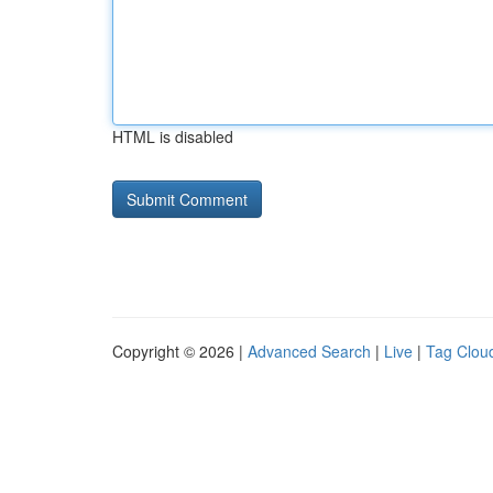
HTML is disabled
Copyright © 2026 |
Advanced Search
|
Live
|
Tag Clou