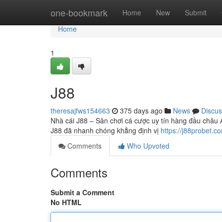
Home
one-bookmark
Home
New
Submit
Home
1
J88
theresajfws154663
375 days ago
News
Discus
Nhà cái J88 – Sân chơi cá cược uy tín hàng đầu châu Á
J88 đã nhanh chóng khẳng định vị
https://j88probet.c
Comments
Who Upvoted
Comments
Submit a Comment
No HTML