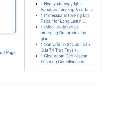
1
Nyonya4d copyright:
Panduan Lengkap & serta ...
1
Professional Parking Lot
Repair for Long Lastin...
1
{Mooilux: Jakarta's
emerging film production
giant
1
Sàn Giải Trí 24club : Sàn
Giải Trí Trực Tuyến ...
ort Page
1
Cleanroom Certification:
Ensuring Compliance an...